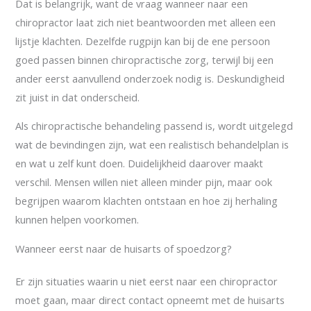
Dat is belangrijk, want de vraag wanneer naar een
chiropractor laat zich niet beantwoorden met alleen een
lijstje klachten. Dezelfde rugpijn kan bij de ene persoon
goed passen binnen chiropractische zorg, terwijl bij een
ander eerst aanvullend onderzoek nodig is. Deskundigheid
zit juist in dat onderscheid.
Als chiropractische behandeling passend is, wordt uitgelegd
wat de bevindingen zijn, wat een realistisch behandelplan is
en wat u zelf kunt doen. Duidelijkheid daarover maakt
verschil. Mensen willen niet alleen minder pijn, maar ook
begrijpen waarom klachten ontstaan en hoe zij herhaling
kunnen helpen voorkomen.
Wanneer eerst naar de huisarts of spoedzorg?
Er zijn situaties waarin u niet eerst naar een chiropractor
moet gaan, maar direct contact opneemt met de huisarts