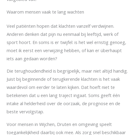
Waarom mensen vaak te lang wachten
Veel patiënten hopen dat klachten vanzelf verdwijnen.
Anderen denken dat pijn nu eenmaal bij leeftijd, werk of
sport hoort. En soms is er twijfel: is het wel ernstig genoeg,
moet ik eerst een verwijzing hebben, of kan er überhaupt
iets aan gedaan worden?
Die terughoudendheid is begrijpelijk, maar niet altijd handig.
Juist bij beginnende of terugkerende klachten is het vaak
waardevol om eerder te laten kijken. Dat hoeft niet te
betekenen dat u een lang traject ingaat. Soms geeft één
intake al helderheid over de oorzaak, de prognose en de
beste vervolgstap.
Voor mensen in Wijchen, Druten en omgeving speelt
toegankelijkheid daarbij ook mee. Als zorg snel beschikbaar