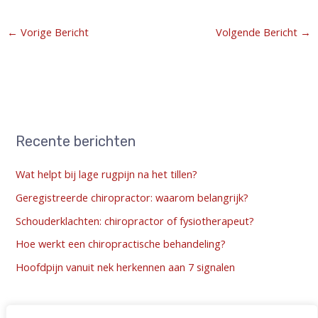
←
Vorige Bericht
Volgende Bericht
→
Recente berichten
Wat helpt bij lage rugpijn na het tillen?
Geregistreerde chiropractor: waarom belangrijk?
Schouderklachten: chiropractor of fysiotherapeut?
Hoe werkt een chiropractische behandeling?
Hoofdpijn vanuit nek herkennen aan 7 signalen