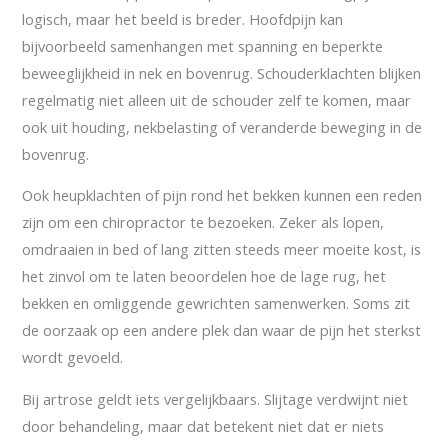
logisch, maar het beeld is breder. Hoofdpijn kan
bijvoorbeeld samenhangen met spanning en beperkte
beweeglijkheid in nek en bovenrug. Schouderklachten blijken
regelmatig niet alleen uit de schouder zelf te komen, maar
ook uit houding, nekbelasting of veranderde beweging in de
bovenrug.
Ook heupklachten of pijn rond het bekken kunnen een reden
zijn om een chiropractor te bezoeken. Zeker als lopen,
omdraaien in bed of lang zitten steeds meer moeite kost, is
het zinvol om te laten beoordelen hoe de lage rug, het
bekken en omliggende gewrichten samenwerken. Soms zit
de oorzaak op een andere plek dan waar de pijn het sterkst
wordt gevoeld.
Bij artrose geldt iets vergelijkbaars. Slijtage verdwijnt niet
door behandeling, maar dat betekent niet dat er niets