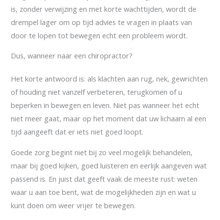
is, zonder verwijzing en met korte wachttijden, wordt de
drempel lager om op tijd advies te vragen in plaats van
door te lopen tot bewegen echt een probleem wordt.
Dus, wanneer naar een chiropractor?
Het korte antwoord is: als klachten aan rug, nek, gewrichten
of houding niet vanzelf verbeteren, terugkomen of u
beperken in bewegen en leven. Niet pas wanneer het echt
niet meer gaat, maar op het moment dat uw lichaam al een
tijd aangeeft dat er iets niet goed loopt.
Goede zorg begint niet bij zo veel mogelijk behandelen,
maar bij goed kijken, goed luisteren en eerlijk aangeven wat
passend is. En juist dat geeft vaak de meeste rust: weten
waar u aan toe bent, wat de mogelijkheden zijn en wat u
kunt doen om weer vrijer te bewegen.