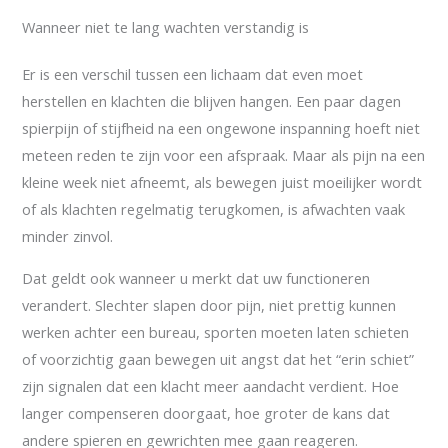
Wanneer niet te lang wachten verstandig is
Er is een verschil tussen een lichaam dat even moet
herstellen en klachten die blijven hangen. Een paar dagen
spierpijn of stijfheid na een ongewone inspanning hoeft niet
meteen reden te zijn voor een afspraak. Maar als pijn na een
kleine week niet afneemt, als bewegen juist moeilijker wordt
of als klachten regelmatig terugkomen, is afwachten vaak
minder zinvol.
Dat geldt ook wanneer u merkt dat uw functioneren
verandert. Slechter slapen door pijn, niet prettig kunnen
werken achter een bureau, sporten moeten laten schieten
of voorzichtig gaan bewegen uit angst dat het “erin schiet”
zijn signalen dat een klacht meer aandacht verdient. Hoe
langer compenseren doorgaat, hoe groter de kans dat
andere spieren en gewrichten mee gaan reageren.