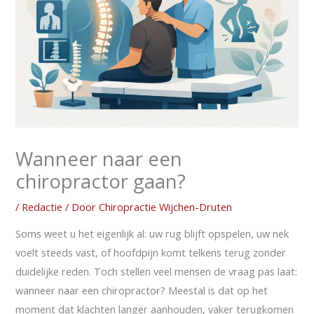
Wanneer naar een
chiropractor gaan?
/
Redactie
/ Door
Chiropractie Wijchen-Druten
Soms weet u het eigenlijk al: uw rug blijft opspelen, uw nek
voelt steeds vast, of hoofdpijn komt telkens terug zonder
duidelijke reden. Toch stellen veel mensen de vraag pas laat:
wanneer naar een chiropractor? Meestal is dat op het
moment dat klachten langer aanhouden, vaker terugkomen