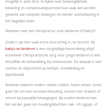
mogelijk is. Juist door te kijken naar beweeglijkheid,
belasting en compensatiepatronen kan vaak wel worden
gewerkt aan soepeler bewegen en minder overbelasting in
het dagelijks leven.
Wanneer naar een chiropractor voor kinderen of baby’s?
Ouders zijn hier vaak extra voorzichtig in, en terecht. Bij
baby’s en kinderen
is een zorgvuldige beoordeling altijd
essentieel. Chiropractische zorg voor jonge kinderen is niet
hetzelfde als behandeling bij volwassenen. De aanpak is veel
zachter en afgestemd op leeftijd, ontwikkeling en
klachtbeeld.
Redenen waarom ouders advies zoeken, lopen uiteen. Soms
gaat het om een voorkeurshouding, moeite met draaien of
onrust bij bepaalde bewegingen. Bij oudere kinderen kan
het eerder gaan om houdingsklachten, nek- of rugpijn, of