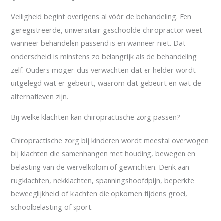
Veiligheid begint overigens al vóór de behandeling. Een
geregistreerde, universitair geschoolde chiropractor weet
wanneer behandelen passend is en wanneer niet. Dat
onderscheid is minstens zo belangrijk als de behandeling
zelf. Ouders mogen dus verwachten dat er helder wordt
uitgelegd wat er gebeurt, waarom dat gebeurt en wat de
alternatieven zijn.
Bij welke klachten kan chiropractische zorg passen?
Chiropractische zorg bij kinderen wordt meestal overwogen
bij klachten die samenhangen met houding, bewegen en
belasting van de wervelkolom of gewrichten. Denk aan
rugklachten, nekklachten, spanningshoofdpijn, beperkte
beweeglijkheid of klachten die opkomen tijdens groei,
schoolbelasting of sport.