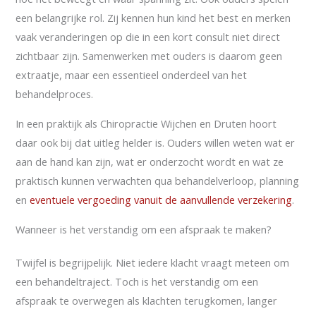
een belangrijke rol. Zij kennen hun kind het best en merken
vaak veranderingen op die in een kort consult niet direct
zichtbaar zijn. Samenwerken met ouders is daarom geen
extraatje, maar een essentieel onderdeel van het
behandelproces.
In een praktijk als Chiropractie Wijchen en Druten hoort
daar ook bij dat uitleg helder is. Ouders willen weten wat er
aan de hand kan zijn, wat er onderzocht wordt en wat ze
praktisch kunnen verwachten qua behandelverloop, planning
en
eventuele vergoeding vanuit de aanvullende verzekering
.
Wanneer is het verstandig om een afspraak te maken?
Twijfel is begrijpelijk. Niet iedere klacht vraagt meteen om
een behandeltraject. Toch is het verstandig om een
afspraak te overwegen als klachten terugkomen, langer