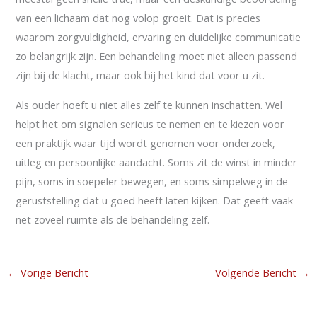
van een lichaam dat nog volop groeit. Dat is precies
waarom zorgvuldigheid, ervaring en duidelijke communicatie
zo belangrijk zijn. Een behandeling moet niet alleen passend
zijn bij de klacht, maar ook bij het kind dat voor u zit.
Als ouder hoeft u niet alles zelf te kunnen inschatten. Wel
helpt het om signalen serieus te nemen en te kiezen voor
een praktijk waar tijd wordt genomen voor onderzoek,
uitleg en persoonlijke aandacht. Soms zit de winst in minder
pijn, soms in soepeler bewegen, en soms simpelweg in de
geruststelling dat u goed heeft laten kijken. Dat geeft vaak
net zoveel ruimte als de behandeling zelf.
←
Vorige Bericht
Volgende Bericht
→