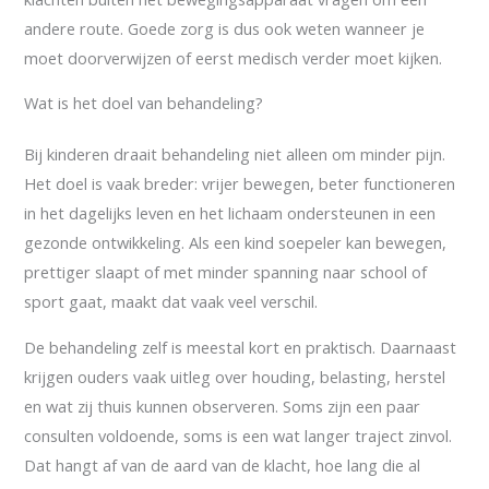
andere route. Goede zorg is dus ook weten wanneer je
moet doorverwijzen of eerst medisch verder moet kijken.
Wat is het doel van behandeling?
Bij kinderen draait behandeling niet alleen om minder pijn.
Het doel is vaak breder: vrijer bewegen, beter functioneren
in het dagelijks leven en het lichaam ondersteunen in een
gezonde ontwikkeling. Als een kind soepeler kan bewegen,
prettiger slaapt of met minder spanning naar school of
sport gaat, maakt dat vaak veel verschil.
De behandeling zelf is meestal kort en praktisch. Daarnaast
krijgen ouders vaak uitleg over houding, belasting, herstel
en wat zij thuis kunnen observeren. Soms zijn een paar
consulten voldoende, soms is een wat langer traject zinvol.
Dat hangt af van de aard van de klacht, hoe lang die al