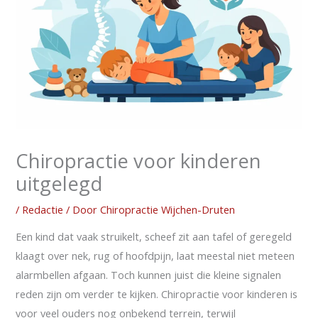
Chiropractie voor kinderen
uitgelegd
/
Redactie
/ Door
Chiropractie Wijchen-Druten
Een kind dat vaak struikelt, scheef zit aan tafel of geregeld
klaagt over nek, rug of hoofdpijn, laat meestal niet meteen
alarmbellen afgaan. Toch kunnen juist die kleine signalen
reden zijn om verder te kijken. Chiropractie voor kinderen is
voor veel ouders nog onbekend terrein, terwijl