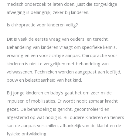
medisch onderzoek te laten doen. Juist die zorgvuldige
afweging is belangrijk, zeker bij kinderen.
Is chiropractie voor kinderen veilig?
Dit is vaak de eerste vraag van ouders, en terecht.
Behandeling van kinderen vraagt om specifieke kennis,
ervaring en een voorzichtige aanpak. Chiropractie voor
kinderen is niet te vergelijken met behandeling van
volwassenen. Technieken worden aangepast aan leeftijd,
bouw en belastbaarheid van het kind.
Bij jonge kinderen en baby’s gaat het om zeer milde
impulsen of mobilisaties. Er wordt nooit zomaar kracht
gezet. De behandeling is gericht, gecontroleerd en
afgestemd op wat nodig is. Bij oudere kinderen en tieners
kan de aanpak verschillen, afhankelijk van de klacht en de
fysieke ontwikkeling.