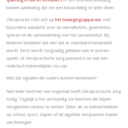
kunnen aanleiding zijn om een beoordeling te laten doen.
Chiropractie richt zich op
het bewegingsapparaat
, met
bijzondere aandacht voor de wervelkolom, gewrichten,
spieren en de samenwerking met het zenuwstelsel. Bij
kinderen betekent dat niet dat er standaard behandeld
wordt. Eerst wordt zorgvuldig gekeken wat er precies
speelt, of chiropractische zorg passend is en wat een
realistisch behandelplan zou zijn.
Wat zijn signalen die ouders kunnen herkennen?
Niet ieder kind met een ongemak heeft chiropractische zorg
nodig. Tegelijk is het verstandig om klachten die blijven
terugkomen serieus te nemen. Zeker als ze invloed hebben
op school, sport, slapen of de algehele ontspannen manier
van bewegen.