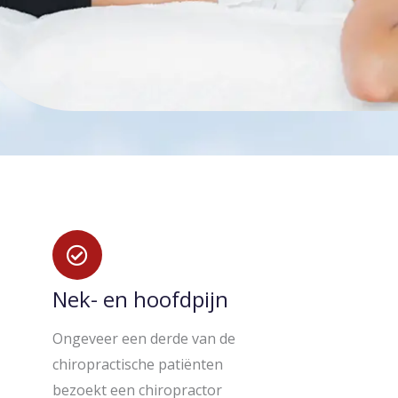
Nek- en hoofdpijn
Ongeveer een derde van de
chiropractische patiënten
bezoekt een chiropractor