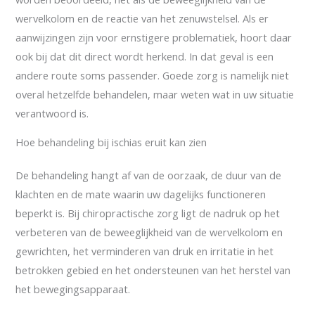
wervelkolom en de reactie van het zenuwstelsel. Als er
aanwijzingen zijn voor ernstigere problematiek, hoort daar
ook bij dat dit direct wordt herkend. In dat geval is een
andere route soms passender. Goede zorg is namelijk niet
overal hetzelfde behandelen, maar weten wat in uw situatie
verantwoord is.
Hoe behandeling bij ischias eruit kan zien
De behandeling hangt af van de oorzaak, de duur van de
klachten en de mate waarin uw dagelijks functioneren
beperkt is. Bij chiropractische zorg ligt de nadruk op het
verbeteren van de beweeglijkheid van de wervelkolom en
gewrichten, het verminderen van druk en irritatie in het
betrokken gebied en het ondersteunen van het herstel van
het bewegingsapparaat.