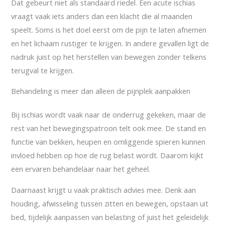
Dat gebeurt niet als standaard riedel. Een acute ischias
vraagt vaak iets anders dan een klacht die al maanden
speelt. Soms is het doel eerst om de pijn te laten afnemen
en het lichaam rustiger te krijgen. In andere gevallen ligt de
nadruk juist op het herstellen van bewegen zonder telkens
terugval te krijgen.
Behandeling is meer dan alleen de pijnplek aanpakken
Bij ischias wordt vaak naar de onderrug gekeken, maar de
rest van het bewegingspatroon telt ook mee. De stand en
functie van bekken, heupen en omliggende spieren kunnen
invloed hebben op hoe de rug belast wordt. Daarom kijkt
een ervaren behandelaar naar het geheel.
Daarnaast krijgt u vaak praktisch advies mee. Denk aan
houding, afwisseling tussen zitten en bewegen, opstaan uit
bed, tijdelijk aanpassen van belasting of juist het geleidelijk