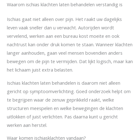
Waarom ischias klachten laten behandelen verstandig is
Ischias gaat niet alleen over pijn. Het raakt uw dagelijks
leven vaak sneller dan u verwacht. Autorijden wordt
vervelend, werken aan een bureau kost moeite en ook
nachtrust kan onder druk komen te staan. Wanneer klachten
langer aanhouden, gaan veel mensen bovendien anders
bewegen om de pijn te vermijden. Dat lijkt logisch, maar kan
het lichaam juist extra belasten.
Ischias klachten laten behandelen is daarom niet alleen
gericht op symptoomverlichting. Goed onderzoek helpt om
te begrijpen waar de zenuw geprikkeld raakt, welke
structuren meespelen en welke bewegingen de klachten
uitlokken of juist verlichten. Pas daarna kunt u gericht
werken aan herstel.
Waar komen ischiasklachten vandaan?