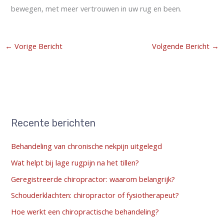
bewegen, met meer vertrouwen in uw rug en been.
←
Vorige Bericht
Volgende Bericht
→
Recente berichten
Behandeling van chronische nekpijn uitgelegd
Wat helpt bij lage rugpijn na het tillen?
Geregistreerde chiropractor: waarom belangrijk?
Schouderklachten: chiropractor of fysiotherapeut?
Hoe werkt een chiropractische behandeling?