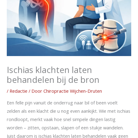
Ischias klachten laten
behandelen bij de bron
/
Redactie
/ Door
Chiropractie Wijchen-Druten
Een felle pijn vanuit de onderrug naar bil of been voelt
zelden als een klacht die u nog even aankijkt. Wie met ischias
rondloopt, merkt vaak hoe snel simpele dingen lastig
worden – zitten, opstaan, slapen of een stukje wandelen.
Juist daarom is ischias klachten laten behandelen vaak geen