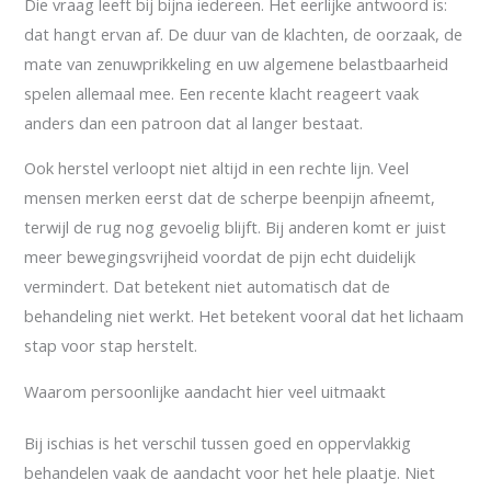
Die vraag leeft bij bijna iedereen. Het eerlijke antwoord is:
dat hangt ervan af. De duur van de klachten, de oorzaak, de
mate van zenuwprikkeling en uw algemene belastbaarheid
spelen allemaal mee. Een recente klacht reageert vaak
anders dan een patroon dat al langer bestaat.
Ook herstel verloopt niet altijd in een rechte lijn. Veel
mensen merken eerst dat de scherpe beenpijn afneemt,
terwijl de rug nog gevoelig blijft. Bij anderen komt er juist
meer bewegingsvrijheid voordat de pijn echt duidelijk
vermindert. Dat betekent niet automatisch dat de
behandeling niet werkt. Het betekent vooral dat het lichaam
stap voor stap herstelt.
Waarom persoonlijke aandacht hier veel uitmaakt
Bij ischias is het verschil tussen goed en oppervlakkig
behandelen vaak de aandacht voor het hele plaatje. Niet