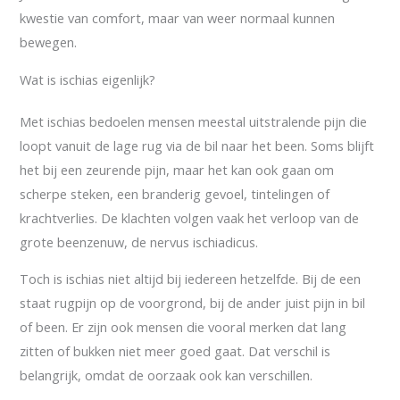
kwestie van comfort, maar van weer normaal kunnen
bewegen.
Wat is ischias eigenlijk?
Met ischias bedoelen mensen meestal uitstralende pijn die
loopt vanuit de lage rug via de bil naar het been. Soms blijft
het bij een zeurende pijn, maar het kan ook gaan om
scherpe steken, een branderig gevoel, tintelingen of
krachtverlies. De klachten volgen vaak het verloop van de
grote beenzenuw, de nervus ischiadicus.
Toch is ischias niet altijd bij iedereen hetzelfde. Bij de een
staat rugpijn op de voorgrond, bij de ander juist pijn in bil
of been. Er zijn ook mensen die vooral merken dat lang
zitten of bukken niet meer goed gaat. Dat verschil is
belangrijk, omdat de oorzaak ook kan verschillen.