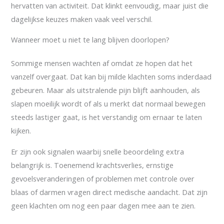
hervatten van activiteit. Dat klinkt eenvoudig, maar juist die
dagelijkse keuzes maken vaak veel verschil.
Wanneer moet u niet te lang blijven doorlopen?
Sommige mensen wachten af omdat ze hopen dat het
vanzelf overgaat. Dat kan bij milde klachten soms inderdaad
gebeuren. Maar als uitstralende pijn blijft aanhouden, als
slapen moeilijk wordt of als u merkt dat normaal bewegen
steeds lastiger gaat, is het verstandig om ernaar te laten
kijken.
Er zijn ook signalen waarbij snelle beoordeling extra
belangrijk is. Toenemend krachtsverlies, ernstige
gevoelsveranderingen of problemen met controle over
blaas of darmen vragen direct medische aandacht. Dat zijn
geen klachten om nog een paar dagen mee aan te zien.