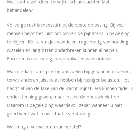
Wat kunt u zelf doen terwijl u ischias klachten laat
behandelen?
Volledige rust is meestal niet de beste oplossing. Bij veel
mensen helpt het juist om binnen de pijngrens in beweging
te blijven. Korte stukjes wandelen, regelmatig van houding
wisselen en lang zitten onderbreken kunnen al helpen.
Forceren is niet nodig, maar stilvallen vaak ook niet.
Warmte kan soms prettig aanvoelen bij gespannen spieren,
terwijl anderen juist baat hebben bij rustiger belasten. Het
hangt af van de fase van de klacht. Pijnstillers kunnen tijdelijk
ondersteuning geven, maar lossen de oorzaak niet op.
Daarom is begeleiding waardevol, zeker wanneer u niet
goed weet wat in uw situatie verstandig is.
Wat mag u verwachten van herstel?