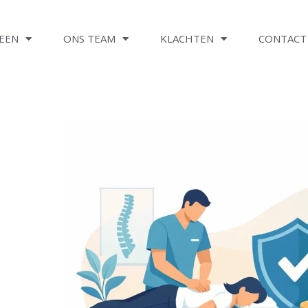
EEN
ONS TEAM
KLACHTEN
CONTACT