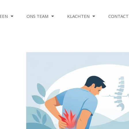
EEN
ONS TEAM
KLACHTEN
CONTACT